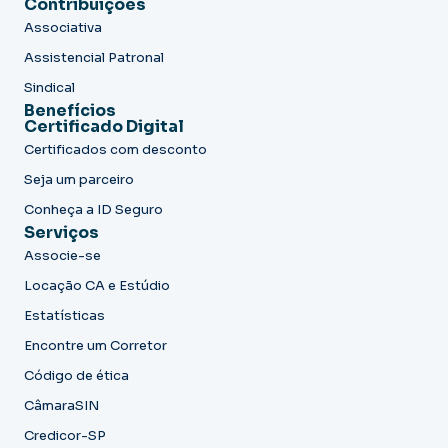
Contribuições
Associativa
Assistencial Patronal
Sindical
Benefícios
Certificado Digital
Certificados com desconto
Seja um parceiro
Conheça a ID Seguro
Serviços
Associe-se
Locação CA e Estúdio
Estatísticas
Encontre um Corretor
Código de ética
CâmaraSIN
Credicor-SP