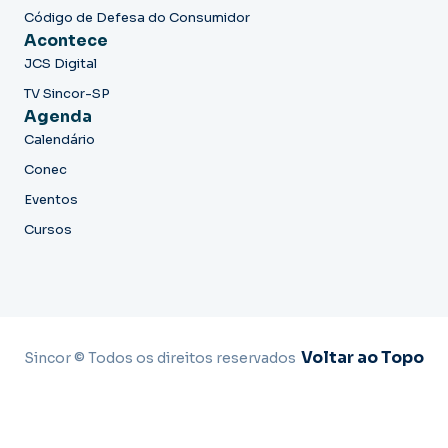
Código de Defesa do Consumidor
Acontece
JCS Digital
TV Sincor-SP
Agenda
Calendário
Conec
Eventos
Cursos
Voltar ao Topo
Sincor © Todos os direitos reservados