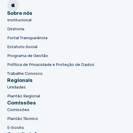
Sobre nós
Institucional
Diretoria
Portal Transparência
Estatuto Social
Programa de Gestão
Política de Privacidade e Proteção de Dados
Trabalhe Conosco
Regionais
Unidades
Plantão Regional
Comissões
Comissões
Plantão Técnico
E-books