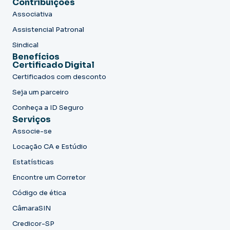
Contribuições
Associativa
Assistencial Patronal
Sindical
Benefícios
Certificado Digital
Certificados com desconto
Seja um parceiro
Conheça a ID Seguro
Serviços
Associe-se
Locação CA e Estúdio
Estatísticas
Encontre um Corretor
Código de ética
CâmaraSIN
Credicor-SP