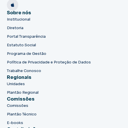
Sobre nós
Institucional
Diretoria
Portal Transparência
Estatuto Social
Programa de Gestão
Política de Privacidade e Proteção de Dados
Trabalhe Conosco
Regionais
Unidades
Plantão Regional
Comissões
Comissões
Plantão Técnico
E-books