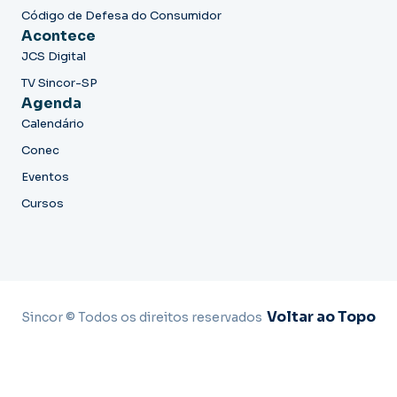
Código de Defesa do Consumidor
Acontece
JCS Digital
TV Sincor-SP
Agenda
Calendário
Conec
Eventos
Cursos
Voltar ao Topo
Sincor © Todos os direitos reservados