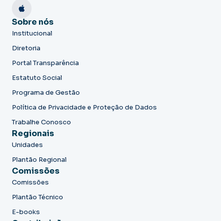
Sobre nós
Institucional
Diretoria
Portal Transparência
Estatuto Social
Programa de Gestão
Política de Privacidade e Proteção de Dados
Trabalhe Conosco
Regionais
Unidades
Plantão Regional
Comissões
Comissões
Plantão Técnico
E-books