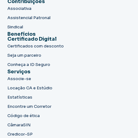
Contribuições
Associativa
Assistencial Patronal
Sindical
Benefícios
Certificado Digital
Certificados com desconto
Seja um parceiro
Conheça a ID Seguro
Serviços
Associe-se
Locação CA e Estúdio
Estatísticas
Encontre um Corretor
Código de ética
CâmaraSIN
Credicor-SP