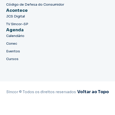
Código de Defesa do Consumidor
Acontece
JCS Digital
TV Sincor-SP
Agenda
Calendário
Conec
Eventos
Cursos
Voltar ao Topo
Sincor © Todos os direitos reservados