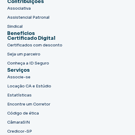
Contribuições
Associativa
Assistencial Patronal
Sindical
Benefícios
Certificado Digital
Certificados com desconto
Seja um parceiro
Conheça a ID Seguro
Serviços
Associe-se
Locação CA e Estúdio
Estatísticas
Encontre um Corretor
Código de ética
CâmaraSIN
Credicor-SP