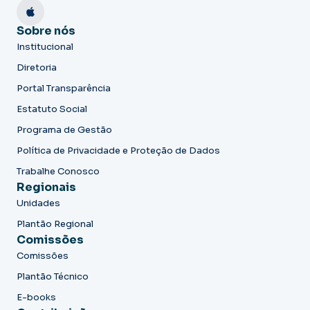
Sobre nós
Institucional
Diretoria
Portal Transparência
Estatuto Social
Programa de Gestão
Política de Privacidade e Proteção de Dados
Trabalhe Conosco
Regionais
Unidades
Plantão Regional
Comissões
Comissões
Plantão Técnico
E-books