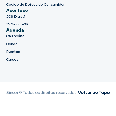
Código de Defesa do Consumidor
Acontece
JCS Digital
TV Sincor-SP
Agenda
Calendário
Conec
Eventos
Cursos
Voltar ao Topo
Sincor © Todos os direitos reservados