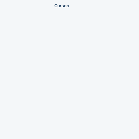
Cursos