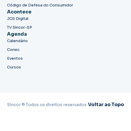
Código de Defesa do Consumidor
Acontece
JCS Digital
TV Sincor-SP
Agenda
Calendário
Conec
Eventos
Cursos
Voltar ao Topo
Sincor © Todos os direitos reservados