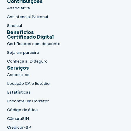
Contribuições
Associativa
Assistencial Patronal
Sindical
Benefícios
Certificado Digital
Certificados com desconto
Seja um parceiro
Conheça a ID Seguro
Serviços
Associe-se
Locação CA e Estúdio
Estatísticas
Encontre um Corretor
Código de ética
CâmaraSIN
Credicor-SP