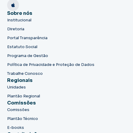
Sobre nós
Institucional
Diretoria
Portal Transparência
Estatuto Social
Programa de Gestão
Política de Privacidade e Proteção de Dados
Trabalhe Conosco
Regionais
Unidades
Plantão Regional
Comissões
Comissões
Plantão Técnico
E-books