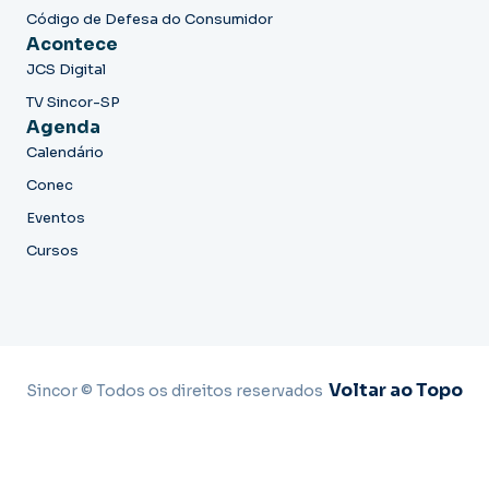
Código de Defesa do Consumidor
Acontece
JCS Digital
TV Sincor-SP
Agenda
Calendário
Conec
Eventos
Cursos
Voltar ao Topo
Sincor © Todos os direitos reservados