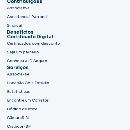
Contribuições
Associativa
Assistencial Patronal
Sindical
Benefícios
Certificado Digital
Certificados com desconto
Seja um parceiro
Conheça a ID Seguro
Serviços
Associe-se
Locação CA e Estúdio
Estatísticas
Encontre um Corretor
Código de ética
CâmaraSIN
Credicor-SP