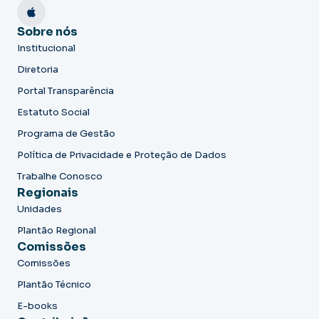
Sobre nós
Institucional
Diretoria
Portal Transparência
Estatuto Social
Programa de Gestão
Política de Privacidade e Proteção de Dados
Trabalhe Conosco
Regionais
Unidades
Plantão Regional
Comissões
Comissões
Plantão Técnico
E-books