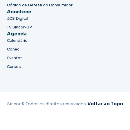
Código de Defesa do Consumidor
Acontece
JCS Digital
TV Sincor-SP
Agenda
Calendário
Conec
Eventos
Cursos
Voltar ao Topo
Sincor © Todos os direitos reservados