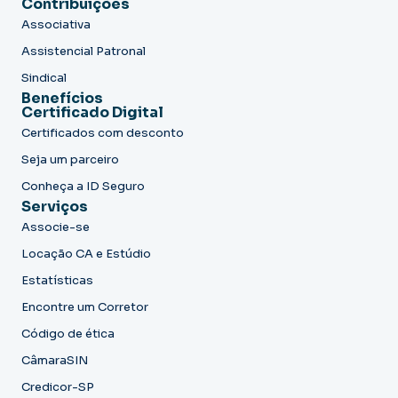
Contribuições
Associativa
Assistencial Patronal
Sindical
Benefícios
Certificado Digital
Certificados com desconto
Seja um parceiro
Conheça a ID Seguro
Serviços
Associe-se
Locação CA e Estúdio
Estatísticas
Encontre um Corretor
Código de ética
CâmaraSIN
Credicor-SP