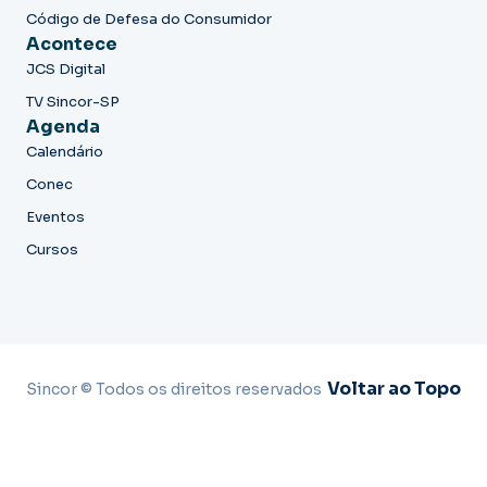
Código de Defesa do Consumidor
Acontece
JCS Digital
TV Sincor-SP
Agenda
Calendário
Conec
Eventos
Cursos
Voltar ao Topo
Sincor © Todos os direitos reservados