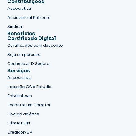
Contribuições
Associativa
Assistencial Patronal
Sindical
Benefícios
Certificado Digital
Certificados com desconto
Seja um parceiro
Conheça a ID Seguro
Serviços
Associe-se
Locação CA e Estúdio
Estatísticas
Encontre um Corretor
Código de ética
CâmaraSIN
Credicor-SP