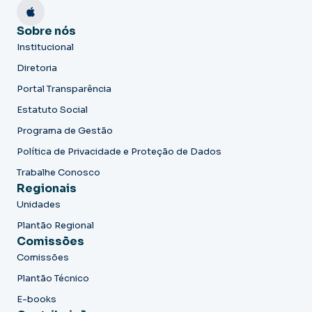
Sobre nós
Institucional
Diretoria
Portal Transparência
Estatuto Social
Programa de Gestão
Política de Privacidade e Proteção de Dados
Trabalhe Conosco
Regionais
Unidades
Plantão Regional
Comissões
Comissões
Plantão Técnico
E-books