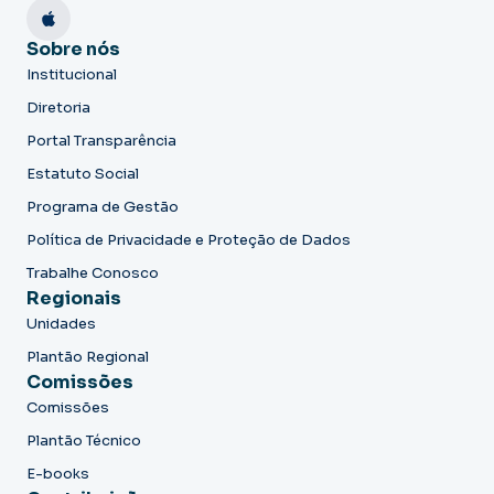
Sobre nós
Institucional
Diretoria
Portal Transparência
Estatuto Social
Programa de Gestão
Política de Privacidade e Proteção de Dados
Trabalhe Conosco
Regionais
Unidades
Plantão Regional
Comissões
Comissões
Plantão Técnico
E-books