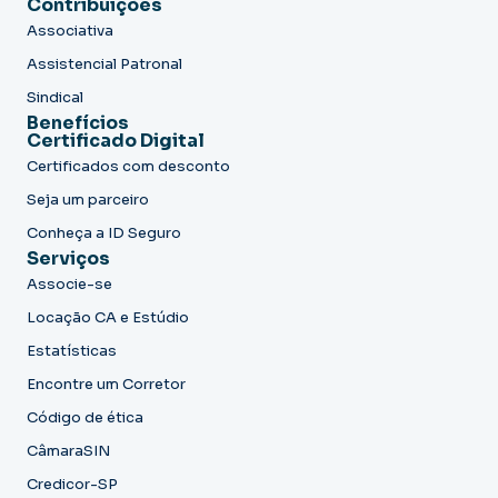
Contribuições
Associativa
Assistencial Patronal
Sindical
Benefícios
Certificado Digital
Certificados com desconto
Seja um parceiro
Conheça a ID Seguro
Serviços
Associe-se
Locação CA e Estúdio
Estatísticas
Encontre um Corretor
Código de ética
CâmaraSIN
Credicor-SP