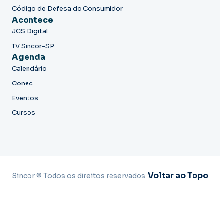
Código de Defesa do Consumidor
Acontece
JCS Digital
TV Sincor-SP
Agenda
Calendário
Conec
Eventos
Cursos
Voltar ao Topo
Sincor © Todos os direitos reservados