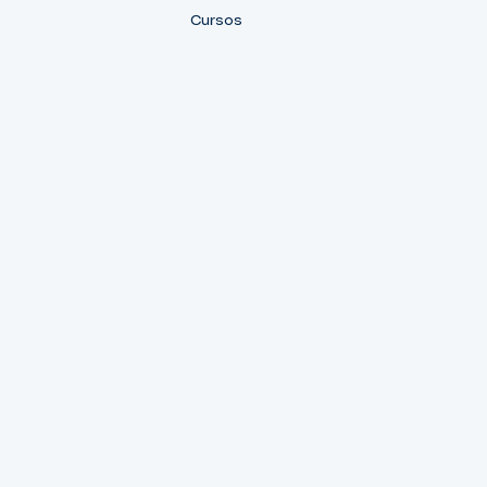
Cursos