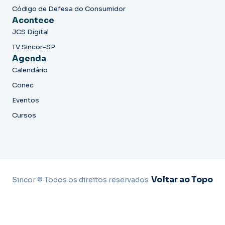
Código de Defesa do Consumidor
Acontece
JCS Digital
TV Sincor-SP
Agenda
Calendário
Conec
Eventos
Cursos
Voltar ao Topo
Sincor © Todos os direitos reservados