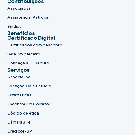
Contribuições
Associativa
Assistencial Patronal
Sindical
Benefícios
Certificado Digital
Certificados com desconto
Seja um parceiro
Conheça a ID Seguro
Serviços
Associe-se
Locação CA e Estúdio
Estatísticas
Encontre um Corretor
Código de ética
CâmaraSIN
Credicor-SP