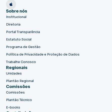
Sobre nós
Institucional
Diretoria
Portal Transparência
Estatuto Social
Programa de Gestão
Política de Privacidade e Proteção de Dados
Trabalhe Conosco
Regionais
Unidades
Plantão Regional
Comissões
Comissões
Plantão Técnico
E-books