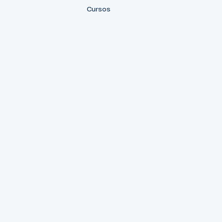
Cursos