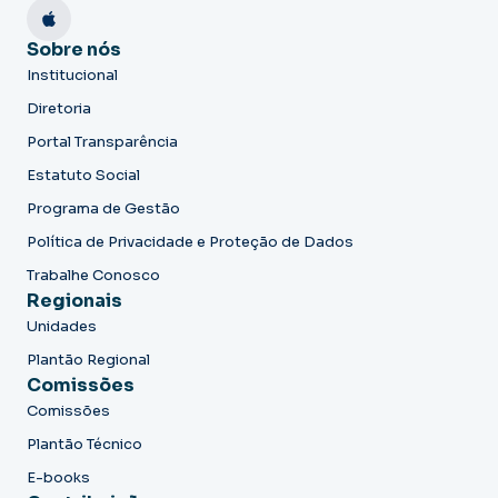
Sobre nós
Institucional
Diretoria
Portal Transparência
Estatuto Social
Programa de Gestão
Política de Privacidade e Proteção de Dados
Trabalhe Conosco
Regionais
Unidades
Plantão Regional
Comissões
Comissões
Plantão Técnico
E-books