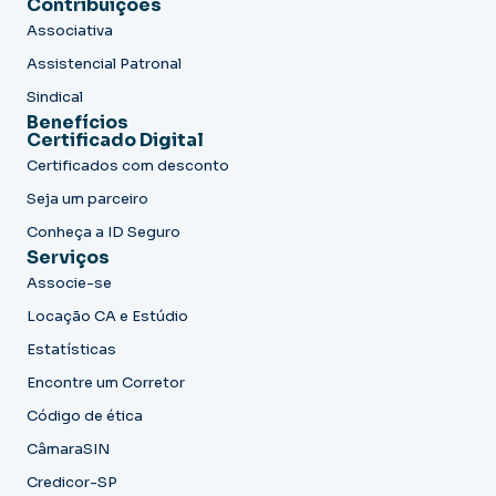
Contribuições
Associativa
Assistencial Patronal
Sindical
Benefícios
Certificado Digital
Certificados com desconto
Seja um parceiro
Conheça a ID Seguro
Serviços
Associe-se
Locação CA e Estúdio
Estatísticas
Encontre um Corretor
Código de ética
CâmaraSIN
Credicor-SP