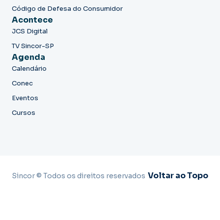
Código de Defesa do Consumidor
Acontece
JCS Digital
TV Sincor-SP
Agenda
Calendário
Conec
Eventos
Cursos
Voltar ao Topo
Sincor © Todos os direitos reservados