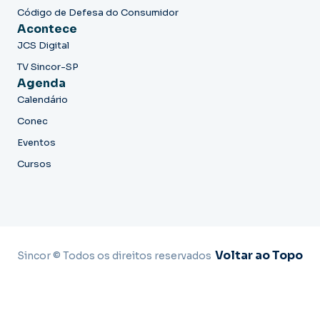
Código de Defesa do Consumidor
Acontece
JCS Digital
TV Sincor-SP
Agenda
Calendário
Conec
Eventos
Cursos
Voltar ao Topo
Sincor © Todos os direitos reservados