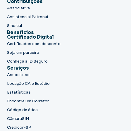
Contribuições
Associativa
Assistencial Patronal
Sindical
Benefícios
Certificado Digital
Certificados com desconto
Seja um parceiro
Conheça a ID Seguro
Serviços
Associe-se
Locação CA e Estúdio
Estatísticas
Encontre um Corretor
Código de ética
CâmaraSIN
Credicor-SP