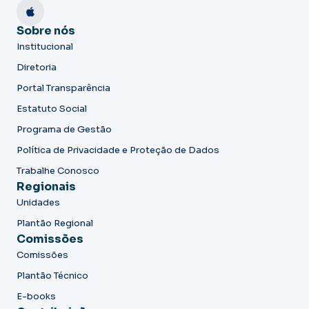
Sobre nós
Institucional
Diretoria
Portal Transparência
Estatuto Social
Programa de Gestão
Política de Privacidade e Proteção de Dados
Trabalhe Conosco
Regionais
Unidades
Plantão Regional
Comissões
Comissões
Plantão Técnico
E-books