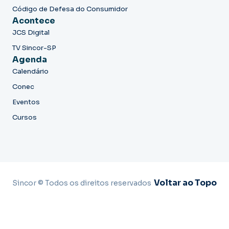
Código de Defesa do Consumidor
Acontece
JCS Digital
TV Sincor-SP
Agenda
Calendário
Conec
Eventos
Cursos
Voltar ao Topo
Sincor © Todos os direitos reservados