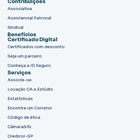
Contribuições
Associativa
Assistencial Patronal
Sindical
Benefícios
Certificado Digital
Certificados com desconto
Seja um parceiro
Conheça a ID Seguro
Serviços
Associe-se
Locação CA e Estúdio
Estatísticas
Encontre um Corretor
Código de ética
CâmaraSIN
Credicor-SP