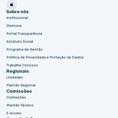
Sobre nós
Institucional
Diretoria
Portal Transparência
Estatuto Social
Programa de Gestão
Política de Privacidade e Proteção de Dados
Trabalhe Conosco
Regionais
Unidades
Plantão Regional
Comissões
Comissões
Plantão Técnico
E-books