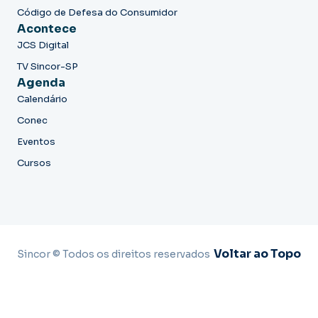
Código de Defesa do Consumidor
Acontece
JCS Digital
TV Sincor-SP
Agenda
Calendário
Conec
Eventos
Cursos
Voltar ao Topo
Sincor © Todos os direitos reservados