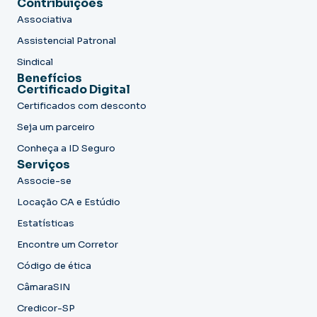
Contribuições
Associativa
Assistencial Patronal
Sindical
Benefícios
Certificado Digital
Certificados com desconto
Seja um parceiro
Conheça a ID Seguro
Serviços
Associe-se
Locação CA e Estúdio
Estatísticas
Encontre um Corretor
Código de ética
CâmaraSIN
Credicor-SP