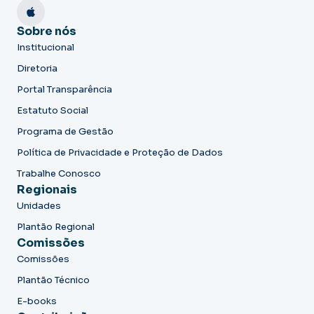
Sobre nós
Institucional
Diretoria
Portal Transparência
Estatuto Social
Programa de Gestão
Política de Privacidade e Proteção de Dados
Trabalhe Conosco
Regionais
Unidades
Plantão Regional
Comissões
Comissões
Plantão Técnico
E-books