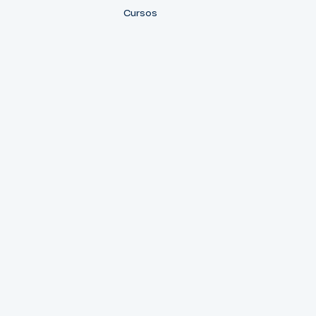
Cursos