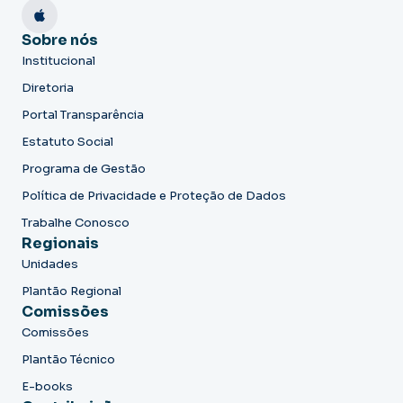
Sobre nós
Institucional
Diretoria
Portal Transparência
Estatuto Social
Programa de Gestão
Política de Privacidade e Proteção de Dados
Trabalhe Conosco
Regionais
Unidades
Plantão Regional
Comissões
Comissões
Plantão Técnico
E-books