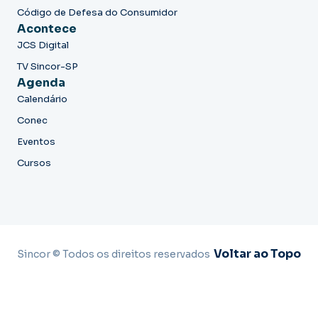
Código de Defesa do Consumidor
Acontece
JCS Digital
TV Sincor-SP
Agenda
Calendário
Conec
Eventos
Cursos
Voltar ao Topo
Sincor © Todos os direitos reservados