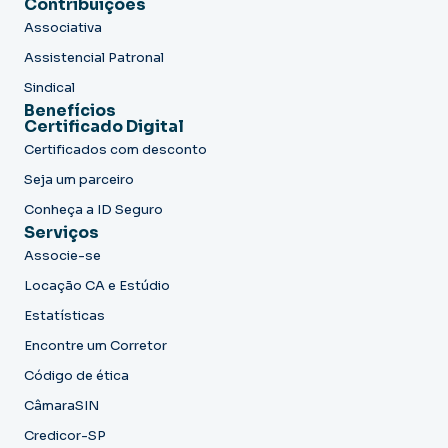
Contribuições
Associativa
Assistencial Patronal
Sindical
Benefícios
Certificado Digital
Certificados com desconto
Seja um parceiro
Conheça a ID Seguro
Serviços
Associe-se
Locação CA e Estúdio
Estatísticas
Encontre um Corretor
Código de ética
CâmaraSIN
Credicor-SP