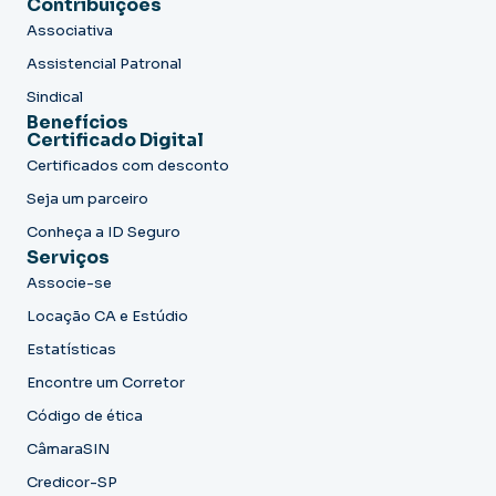
Contribuições
Associativa
Assistencial Patronal
Sindical
Benefícios
Certificado Digital
Certificados com desconto
Seja um parceiro
Conheça a ID Seguro
Serviços
Associe-se
Locação CA e Estúdio
Estatísticas
Encontre um Corretor
Código de ética
CâmaraSIN
Credicor-SP