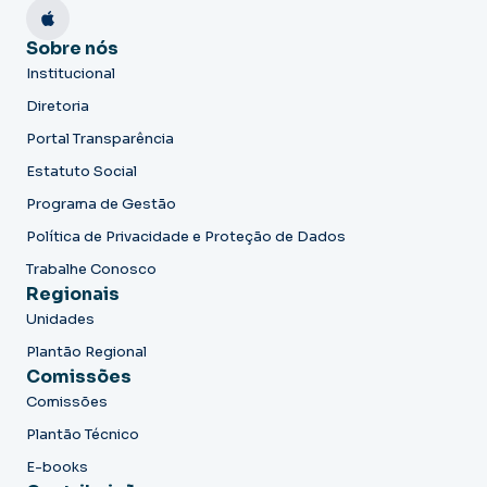
Sobre nós
Institucional
Diretoria
Portal Transparência
Estatuto Social
Programa de Gestão
Política de Privacidade e Proteção de Dados
Trabalhe Conosco
Regionais
Unidades
Plantão Regional
Comissões
Comissões
Plantão Técnico
E-books