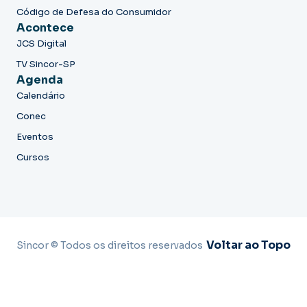
Código de Defesa do Consumidor
Acontece
JCS Digital
TV Sincor-SP
Agenda
Calendário
Conec
Eventos
Cursos
Voltar ao Topo
Sincor © Todos os direitos reservados