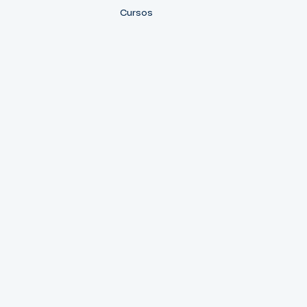
Cursos