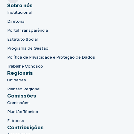
Sobre nós
Institucional
Diretoria
Portal Transparência
Estatuto Social
Programa de Gestão
Política de Privacidade e Proteção de Dados
Trabalhe Conosco
Regionais
Unidades
Plantão Regional
Comissões
Comissões
Plantão Técnico
E-books
Contribuições