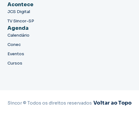
Acontece
JCS Digital
TV Sincor-SP
Agenda
Calendário
Conec
Eventos
Cursos
Voltar ao Topo
Sincor © Todos os direitos reservados