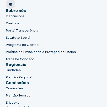
Sobre nós
Institucional
Diretoria
Portal Transparência
Estatuto Social
Programa de Gestão
Política de Privacidade e Proteção de Dados
Trabalhe Conosco
Regionais
Unidades
Plantão Regional
Comissões
Comissões
Plantão Técnico
E-books