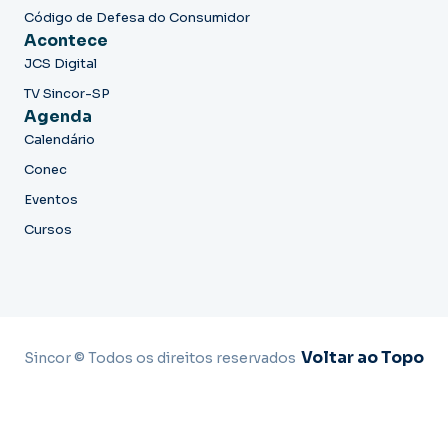
Código de Defesa do Consumidor
Acontece
JCS Digital
TV Sincor-SP
Agenda
Calendário
Conec
Eventos
Cursos
Voltar ao Topo
Sincor © Todos os direitos reservados