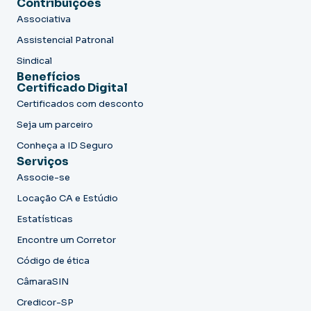
Contribuições
Associativa
Assistencial Patronal
Sindical
Benefícios
Certificado Digital
Certificados com desconto
Seja um parceiro
Conheça a ID Seguro
Serviços
Associe-se
Locação CA e Estúdio
Estatísticas
Encontre um Corretor
Código de ética
CâmaraSIN
Credicor-SP