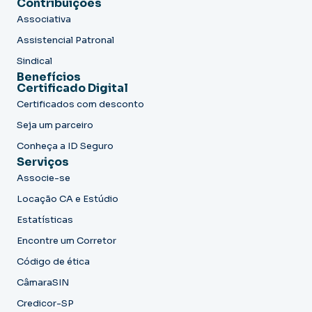
Contribuições
Associativa
Assistencial Patronal
Sindical
Benefícios
Certificado Digital
Certificados com desconto
Seja um parceiro
Conheça a ID Seguro
Serviços
Associe-se
Locação CA e Estúdio
Estatísticas
Encontre um Corretor
Código de ética
CâmaraSIN
Credicor-SP