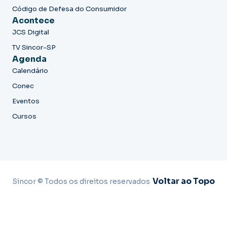
Código de Defesa do Consumidor
Acontece
JCS Digital
TV Sincor-SP
Agenda
Calendário
Conec
Eventos
Cursos
Voltar ao Topo
Sincor © Todos os direitos reservados