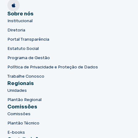
Sobre nós
Institucional
Diretoria
Portal Transparência
Estatuto Social
Programa de Gestão
Política de Privacidade e Proteção de Dados
Trabalhe Conosco
Regionais
Unidades
Plantão Regional
Comissões
Comissões
Plantão Técnico
E-books