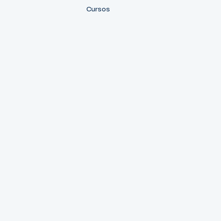
Cursos