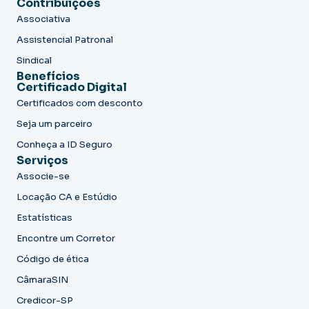
Contribuições
Associativa
Assistencial Patronal
Sindical
Benefícios
Certificado Digital
Certificados com desconto
Seja um parceiro
Conheça a ID Seguro
Serviços
Associe-se
Locação CA e Estúdio
Estatísticas
Encontre um Corretor
Código de ética
CâmaraSIN
Credicor-SP