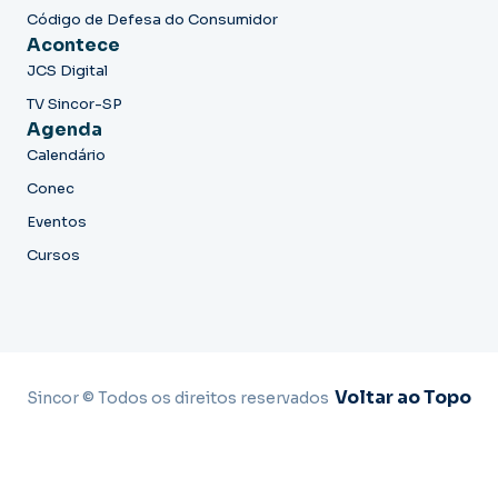
Código de Defesa do Consumidor
Acontece
JCS Digital
TV Sincor-SP
Agenda
Calendário
Conec
Eventos
Cursos
Voltar ao Topo
Sincor © Todos os direitos reservados