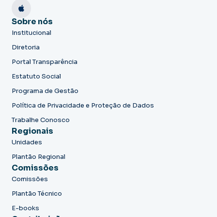
Sobre nós
Institucional
Diretoria
Portal Transparência
Estatuto Social
Programa de Gestão
Política de Privacidade e Proteção de Dados
Trabalhe Conosco
Regionais
Unidades
Plantão Regional
Comissões
Comissões
Plantão Técnico
E-books