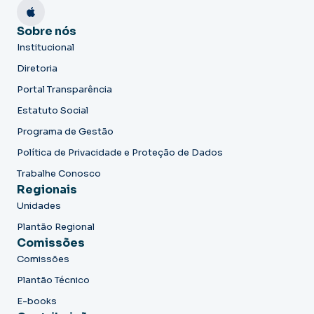
Sobre nós
Institucional
Diretoria
Portal Transparência
Estatuto Social
Programa de Gestão
Política de Privacidade e Proteção de Dados
Trabalhe Conosco
Regionais
Unidades
Plantão Regional
Comissões
Comissões
Plantão Técnico
E-books