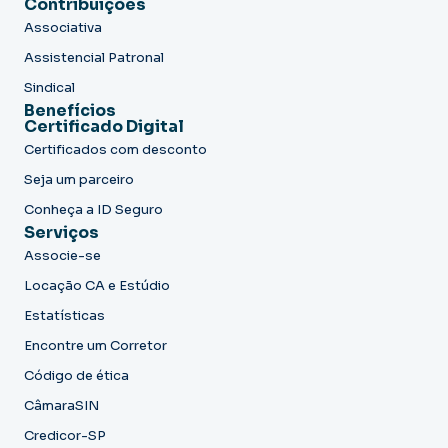
Contribuições
Associativa
Assistencial Patronal
Sindical
Benefícios
Certificado Digital
Certificados com desconto
Seja um parceiro
Conheça a ID Seguro
Serviços
Associe-se
Locação CA e Estúdio
Estatísticas
Encontre um Corretor
Código de ética
CâmaraSIN
Credicor-SP