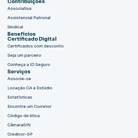
Contribuições
Associativa
Assistencial Patronal
Sindical
Benefícios
Certificado Digital
Certificados com desconto
Seja um parceiro
Conheça a ID Seguro
Serviços
Associe-se
Locação CA e Estúdio
Estatísticas
Encontre um Corretor
Código de ética
CâmaraSIN
Credicor-SP