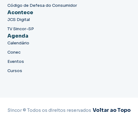
Código de Defesa do Consumidor
Acontece
JCS Digital
TV Sincor-SP
Agenda
Calendário
Conec
Eventos
Cursos
Voltar ao Topo
Sincor © Todos os direitos reservados