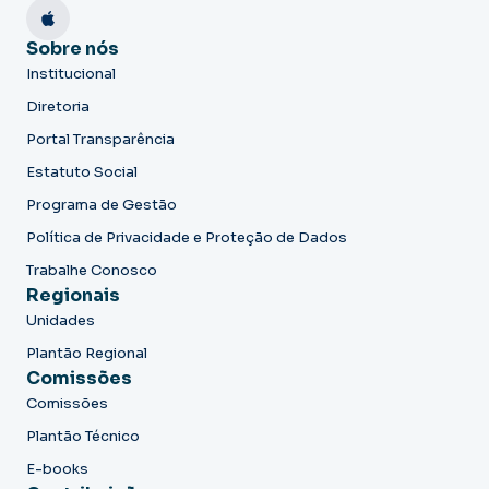
Sobre nós
Institucional
Diretoria
Portal Transparência
Estatuto Social
Programa de Gestão
Política de Privacidade e Proteção de Dados
Trabalhe Conosco
Regionais
Unidades
Plantão Regional
Comissões
Comissões
Plantão Técnico
E-books