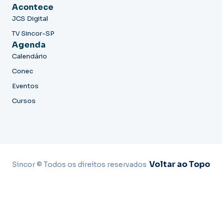
Acontece
JCS Digital
TV Sincor-SP
Agenda
Calendário
Conec
Eventos
Cursos
Voltar ao Topo
Sincor © Todos os direitos reservados