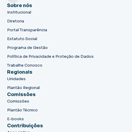
Sobre nós
Institucional
Diretoria
Portal Transparência
Estatuto Social
Programa de Gestão
Política de Privacidade e Proteção de Dados
Trabalhe Conosco
Regionais
Unidades
Plantão Regional
Comissões
Comissões
Plantão Técnico
E-books
Contribuições