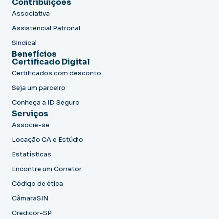
Contribuições
Associativa
Assistencial Patronal
Sindical
Benefícios
Certificado Digital
Certificados com desconto
Seja um parceiro
Conheça a ID Seguro
Serviços
Associe-se
Locação CA e Estúdio
Estatísticas
Encontre um Corretor
Código de ética
CâmaraSIN
Credicor-SP