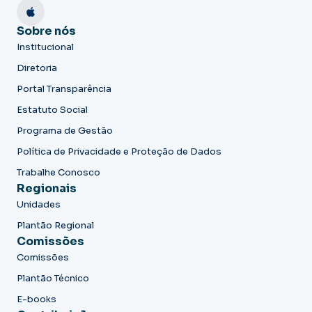
Sobre nós
Institucional
Diretoria
Portal Transparência
Estatuto Social
Programa de Gestão
Política de Privacidade e Proteção de Dados
Trabalhe Conosco
Regionais
Unidades
Plantão Regional
Comissões
Comissões
Plantão Técnico
E-books