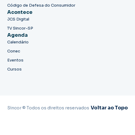
Código de Defesa do Consumidor
Acontece
JCS Digital
TV Sincor-SP
Agenda
Calendário
Conec
Eventos
Cursos
Voltar ao Topo
Sincor © Todos os direitos reservados