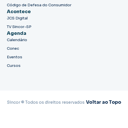
Código de Defesa do Consumidor
Acontece
JCS Digital
TV Sincor-SP
Agenda
Calendário
Conec
Eventos
Cursos
Voltar ao Topo
Sincor © Todos os direitos reservados