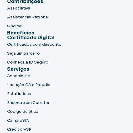
Contribuições
Associativa
Assistencial Patronal
Sindical
Benefícios
Certificado Digital
Certificados com desconto
Seja um parceiro
Conheça a ID Seguro
Serviços
Associe-se
Locação CA e Estúdio
Estatísticas
Encontre um Corretor
Código de ética
CâmaraSIN
Credicor-SP