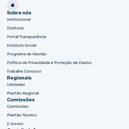
Sobre nós
Institucional
Diretoria
Portal Transparência
Estatuto Social
Programa de Gestão
Política de Privacidade e Proteção de Dados
Trabalhe Conosco
Regionais
Unidades
Plantão Regional
Comissões
Comissões
Plantão Técnico
E-books