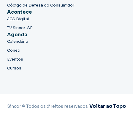
Código de Defesa do Consumidor
Acontece
JCS Digital
TV Sincor-SP
Agenda
Calendário
Conec
Eventos
Cursos
Voltar ao Topo
Sincor © Todos os direitos reservados