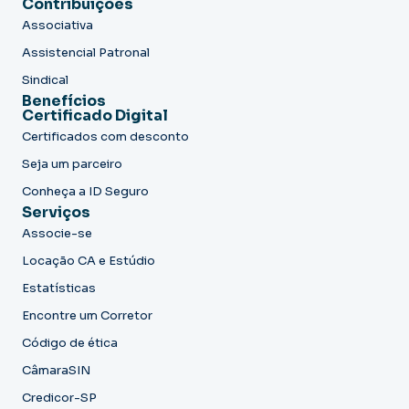
Contribuições
Associativa
Assistencial Patronal
Sindical
Benefícios
Certificado Digital
Certificados com desconto
Seja um parceiro
Conheça a ID Seguro
Serviços
Associe-se
Locação CA e Estúdio
Estatísticas
Encontre um Corretor
Código de ética
CâmaraSIN
Credicor-SP