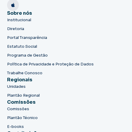
Sobre nós
Institucional
Diretoria
Portal Transparência
Estatuto Social
Programa de Gestão
Política de Privacidade e Proteção de Dados
Trabalhe Conosco
Regionais
Unidades
Plantão Regional
Comissões
Comissões
Plantão Técnico
E-books