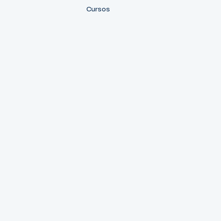
Cursos