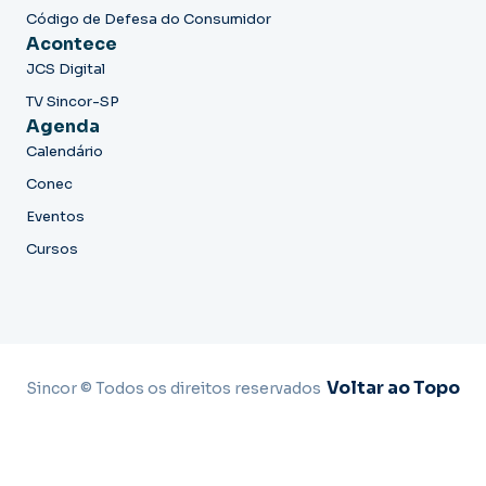
Código de Defesa do Consumidor
Acontece
JCS Digital
TV Sincor-SP
Agenda
Calendário
Conec
Eventos
Cursos
Voltar ao Topo
Sincor © Todos os direitos reservados