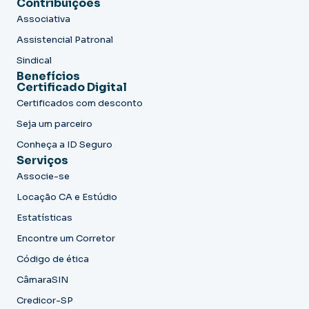
Contribuições
Associativa
Assistencial Patronal
Sindical
Benefícios
Certificado Digital
Certificados com desconto
Seja um parceiro
Conheça a ID Seguro
Serviços
Associe-se
Locação CA e Estúdio
Estatísticas
Encontre um Corretor
Código de ética
CâmaraSIN
Credicor-SP