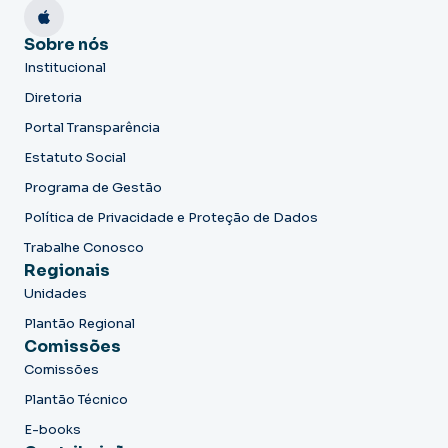
Sobre nós
Institucional
Diretoria
Portal Transparência
Estatuto Social
Programa de Gestão
Política de Privacidade e Proteção de Dados
Trabalhe Conosco
Regionais
Unidades
Plantão Regional
Comissões
Comissões
Plantão Técnico
E-books