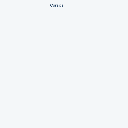
Cursos