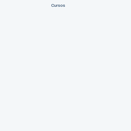
Cursos