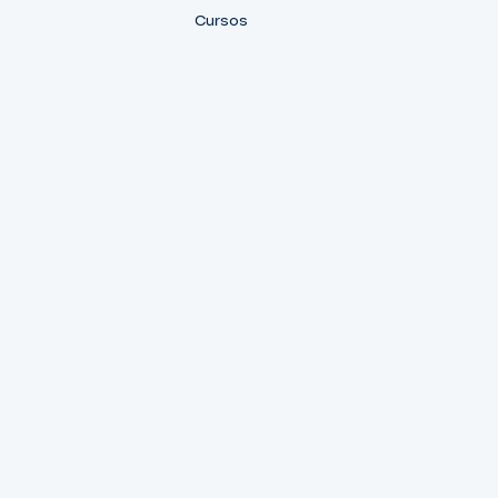
Cursos