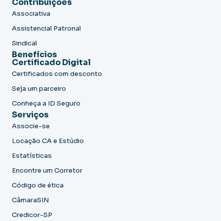
Contribuições
Associativa
Assistencial Patronal
Sindical
Benefícios
Certificado Digital
Certificados com desconto
Seja um parceiro
Conheça a ID Seguro
Serviços
Associe-se
Locação CA e Estúdio
Estatísticas
Encontre um Corretor
Código de ética
CâmaraSIN
Credicor-SP