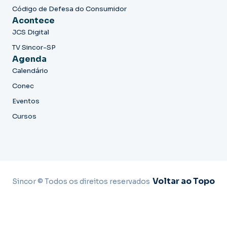
Código de Defesa do Consumidor
Acontece
JCS Digital
TV Sincor-SP
Agenda
Calendário
Conec
Eventos
Cursos
Voltar ao Topo
Sincor © Todos os direitos reservados