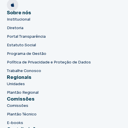
Sobre nós
Institucional
Diretoria
Portal Transparência
Estatuto Social
Programa de Gestão
Política de Privacidade e Proteção de Dados
Trabalhe Conosco
Regionais
Unidades
Plantão Regional
Comissões
Comissões
Plantão Técnico
E-books