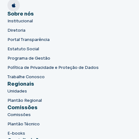
Sobre nós
Institucional
Diretoria
Portal Transparência
Estatuto Social
Programa de Gestão
Política de Privacidade e Proteção de Dados
Trabalhe Conosco
Regionais
Unidades
Plantão Regional
Comissões
Comissões
Plantão Técnico
E-books