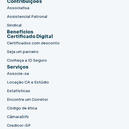
Contribuições
Associativa
Assistencial Patronal
Sindical
Benefícios
Certificado Digital
Certificados com desconto
Seja um parceiro
Conheça a ID Seguro
Serviços
Associe-se
Locação CA e Estúdio
Estatísticas
Encontre um Corretor
Código de ética
CâmaraSIN
Credicor-SP