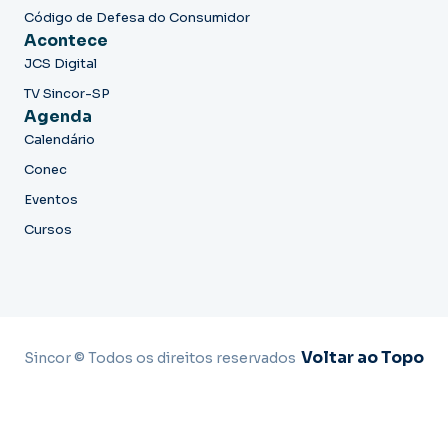
Código de Defesa do Consumidor
Acontece
JCS Digital
TV Sincor-SP
Agenda
Calendário
Conec
Eventos
Cursos
Voltar ao Topo
Sincor © Todos os direitos reservados