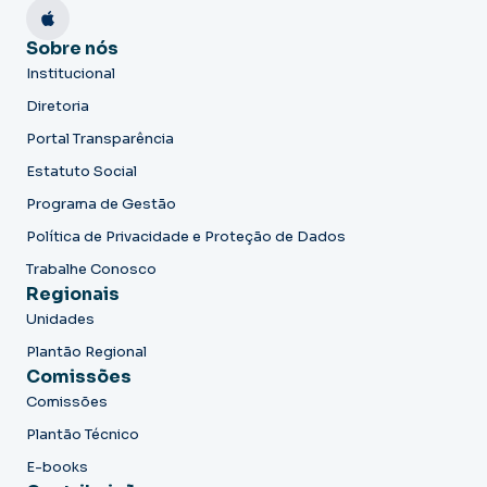
Sobre nós
Institucional
Diretoria
Portal Transparência
Estatuto Social
Programa de Gestão
Política de Privacidade e Proteção de Dados
Trabalhe Conosco
Regionais
Unidades
Plantão Regional
Comissões
Comissões
Plantão Técnico
E-books