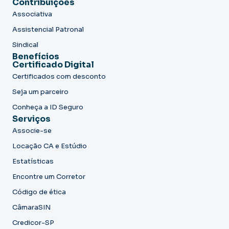
Contribuições
Associativa
Assistencial Patronal
Sindical
Benefícios
Certificado Digital
Certificados com desconto
Seja um parceiro
Conheça a ID Seguro
Serviços
Associe-se
Locação CA e Estúdio
Estatísticas
Encontre um Corretor
Código de ética
CâmaraSIN
Credicor-SP