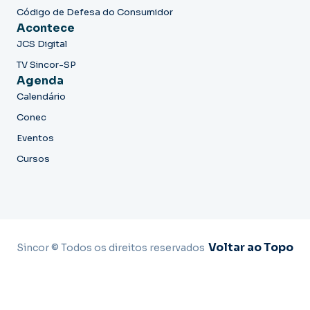
Código de Defesa do Consumidor
Acontece
JCS Digital
TV Sincor-SP
Agenda
Calendário
Conec
Eventos
Cursos
Voltar ao Topo
Sincor © Todos os direitos reservados