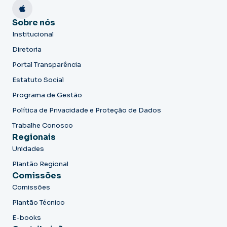
Sobre nós
Institucional
Diretoria
Portal Transparência
Estatuto Social
Programa de Gestão
Política de Privacidade e Proteção de Dados
Trabalhe Conosco
Regionais
Unidades
Plantão Regional
Comissões
Comissões
Plantão Técnico
E-books