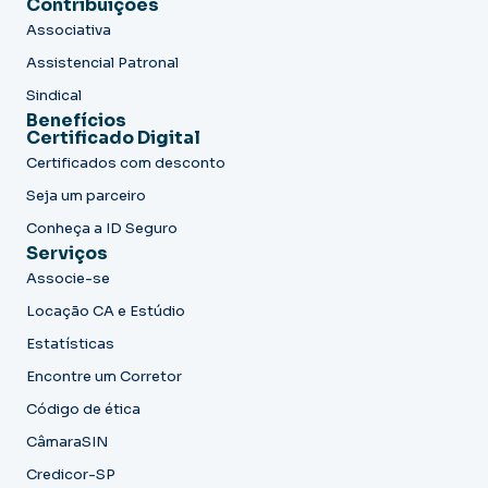
Contribuições
Associativa
Assistencial Patronal
Sindical
Benefícios
Certificado Digital
Certificados com desconto
Seja um parceiro
Conheça a ID Seguro
Serviços
Associe-se
Locação CA e Estúdio
Estatísticas
Encontre um Corretor
Código de ética
CâmaraSIN
Credicor-SP