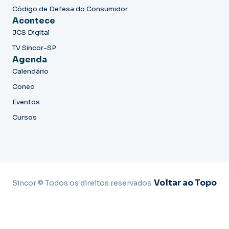
Código de Defesa do Consumidor
Acontece
JCS Digital
TV Sincor-SP
Agenda
Calendário
Conec
Eventos
Cursos
Voltar ao Topo
Sincor © Todos os direitos reservados