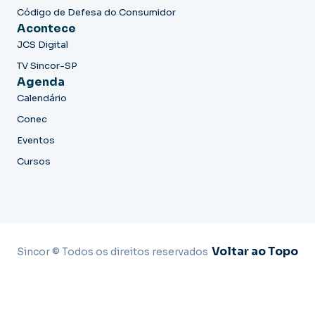
Código de Defesa do Consumidor
Acontece
JCS Digital
TV Sincor-SP
Agenda
Calendário
Conec
Eventos
Cursos
Voltar ao Topo
Sincor © Todos os direitos reservados