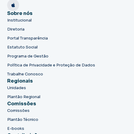
Sobre nós
Institucional
Diretoria
Portal Transparência
Estatuto Social
Programa de Gestão
Política de Privacidade e Proteção de Dados
Trabalhe Conosco
Regionais
Unidades
Plantão Regional
Comissões
Comissões
Plantão Técnico
E-books