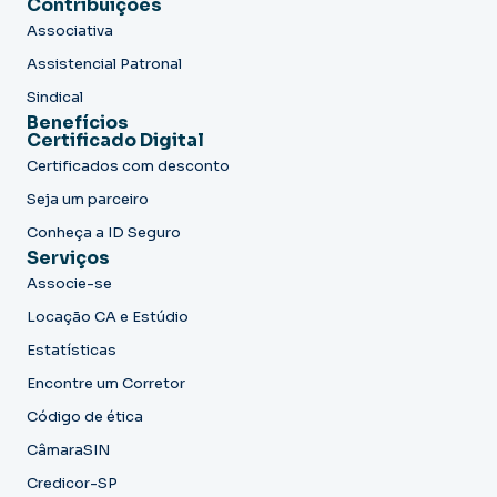
Contribuições
Associativa
Assistencial Patronal
Sindical
Benefícios
Certificado Digital
Certificados com desconto
Seja um parceiro
Conheça a ID Seguro
Serviços
Associe-se
Locação CA e Estúdio
Estatísticas
Encontre um Corretor
Código de ética
CâmaraSIN
Credicor-SP