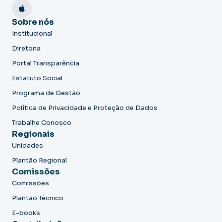
Sobre nós
Institucional
Diretoria
Portal Transparência
Estatuto Social
Programa de Gestão
Política de Privacidade e Proteção de Dados
Trabalhe Conosco
Regionais
Unidades
Plantão Regional
Comissões
Comissões
Plantão Técnico
E-books