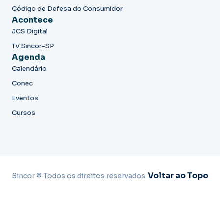
Código de Defesa do Consumidor
Acontece
JCS Digital
TV Sincor-SP
Agenda
Calendário
Conec
Eventos
Cursos
Voltar ao Topo
Sincor © Todos os direitos reservados