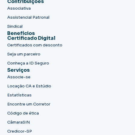
Contribuições
Associativa
Assistencial Patronal
Sindical
Benefícios
Certificado Digital
Certificados com desconto
Seja um parceiro
Conheça a ID Seguro
Serviços
Associe-se
Locação CA e Estúdio
Estatísticas
Encontre um Corretor
Código de ética
CâmaraSIN
Credicor-SP