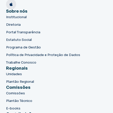
Sobre nós
Institucional
Diretoria
Portal Transparência
Estatuto Social
Programa de Gestão
Política de Privacidade e Proteção de Dados
Trabalhe Conosco
Regionais
Unidades
Plantão Regional
Comissões
Comissões
Plantão Técnico
E-books