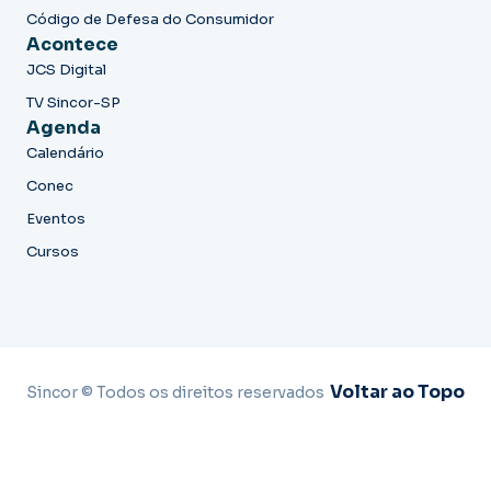
Código de Defesa do Consumidor
Acontece
JCS Digital
TV Sincor-SP
Agenda
Calendário
Conec
Eventos
Cursos
Voltar ao Topo
Sincor © Todos os direitos reservados