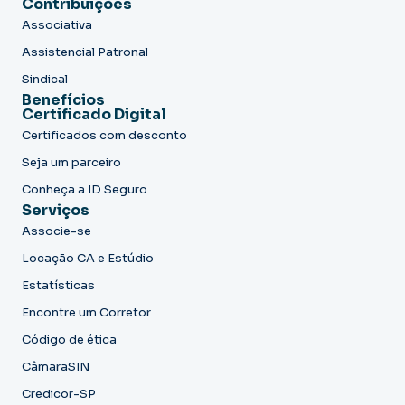
Contribuições
Associativa
Assistencial Patronal
Sindical
Benefícios
Certificado Digital
Certificados com desconto
Seja um parceiro
Conheça a ID Seguro
Serviços
Associe-se
Locação CA e Estúdio
Estatísticas
Encontre um Corretor
Código de ética
CâmaraSIN
Credicor-SP