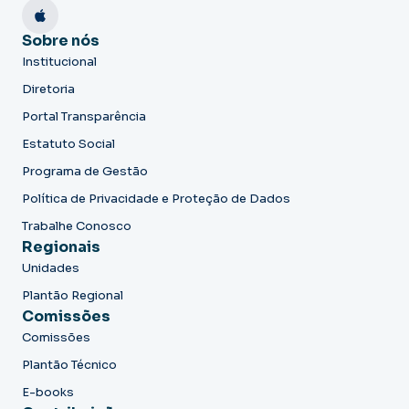
Sobre nós
Institucional
Diretoria
Portal Transparência
Estatuto Social
Programa de Gestão
Política de Privacidade e Proteção de Dados
Trabalhe Conosco
Regionais
Unidades
Plantão Regional
Comissões
Comissões
Plantão Técnico
E-books