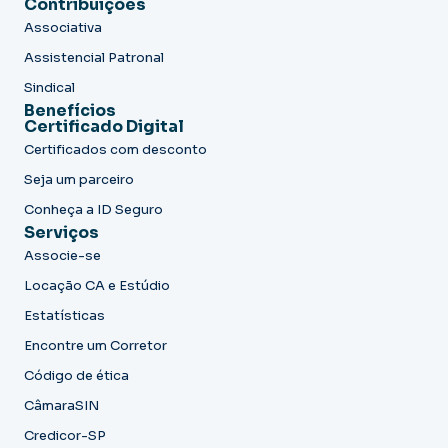
Contribuições
Associativa
Assistencial Patronal
Sindical
Benefícios
Certificado Digital
Certificados com desconto
Seja um parceiro
Conheça a ID Seguro
Serviços
Associe-se
Locação CA e Estúdio
Estatísticas
Encontre um Corretor
Código de ética
CâmaraSIN
Credicor-SP