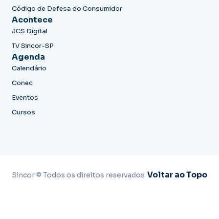
Código de Defesa do Consumidor
Acontece
JCS Digital
TV Sincor-SP
Agenda
Calendário
Conec
Eventos
Cursos
Voltar ao Topo
Sincor © Todos os direitos reservados