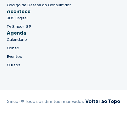
Código de Defesa do Consumidor
Acontece
JCS Digital
TV Sincor-SP
Agenda
Calendário
Conec
Eventos
Cursos
Voltar ao Topo
Sincor © Todos os direitos reservados