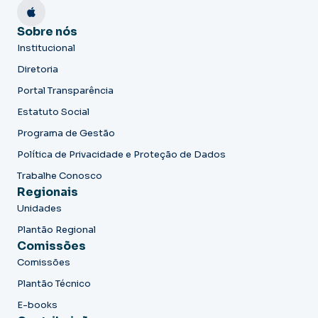
Sobre nós
Institucional
Diretoria
Portal Transparência
Estatuto Social
Programa de Gestão
Política de Privacidade e Proteção de Dados
Trabalhe Conosco
Regionais
Unidades
Plantão Regional
Comissões
Comissões
Plantão Técnico
E-books