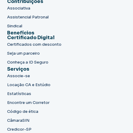
Contribuições
Associativa
Assistencial Patronal
Sindical
Benefícios
Certificado Digital
Certificados com desconto
Seja um parceiro
Conheça a ID Seguro
Serviços
Associe-se
Locação CA e Estúdio
Estatísticas
Encontre um Corretor
Código de ética
CâmaraSIN
Credicor-SP