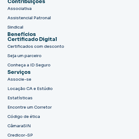
Contribuições
Associativa
Assistencial Patronal
Sindical
Benefícios
Certificado Digital
Certificados com desconto
Seja um parceiro
Conheça a ID Seguro
Serviços
Associe-se
Locação CA e Estúdio
Estatísticas
Encontre um Corretor
Código de ética
CâmaraSIN
Credicor-SP