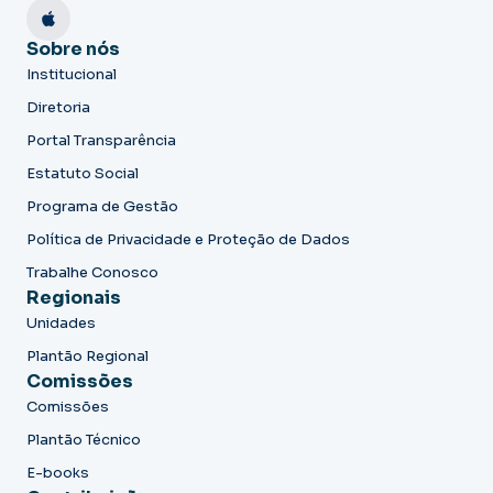
Sobre nós
Institucional
Diretoria
Portal Transparência
Estatuto Social
Programa de Gestão
Política de Privacidade e Proteção de Dados
Trabalhe Conosco
Regionais
Unidades
Plantão Regional
Comissões
Comissões
Plantão Técnico
E-books