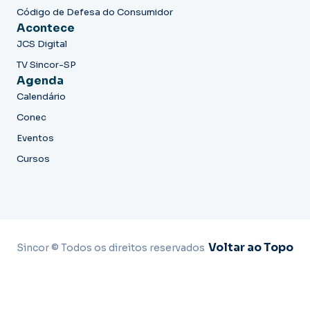
Código de Defesa do Consumidor
Acontece
JCS Digital
TV Sincor-SP
Agenda
Calendário
Conec
Eventos
Cursos
Voltar ao Topo
Sincor © Todos os direitos reservados