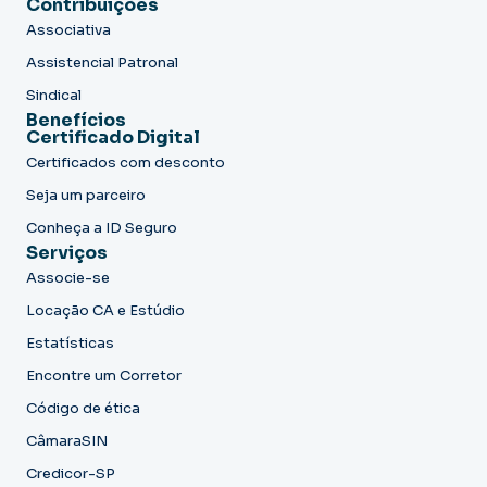
Contribuições
Associativa
Assistencial Patronal
Sindical
Benefícios
Certificado Digital
Certificados com desconto
Seja um parceiro
Conheça a ID Seguro
Serviços
Associe-se
Locação CA e Estúdio
Estatísticas
Encontre um Corretor
Código de ética
CâmaraSIN
Credicor-SP