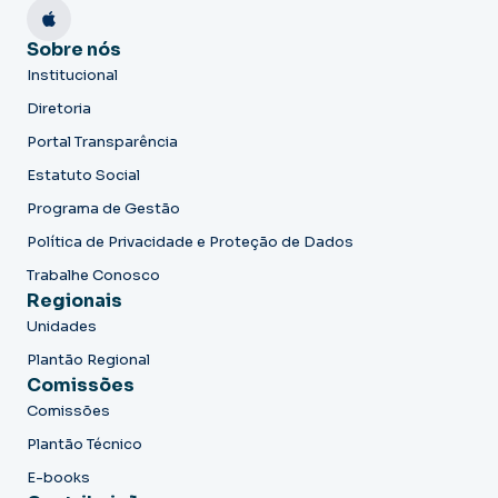
Sobre nós
Institucional
Diretoria
Portal Transparência
Estatuto Social
Programa de Gestão
Política de Privacidade e Proteção de Dados
Trabalhe Conosco
Regionais
Unidades
Plantão Regional
Comissões
Comissões
Plantão Técnico
E-books