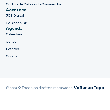
Código de Defesa do Consumidor
Acontece
JCS Digital
TV Sincor-SP
Agenda
Calendário
Conec
Eventos
Cursos
Voltar ao Topo
Sincor © Todos os direitos reservados