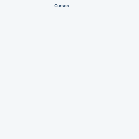
Cursos