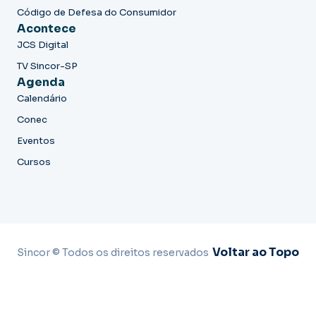
Código de Defesa do Consumidor
Acontece
JCS Digital
TV Sincor-SP
Agenda
Calendário
Conec
Eventos
Cursos
Voltar ao Topo
Sincor © Todos os direitos reservados