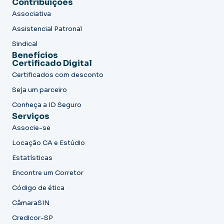
Contribuições
Associativa
Assistencial Patronal
Sindical
Benefícios
Certificado Digital
Certificados com desconto
Seja um parceiro
Conheça a ID Seguro
Serviços
Associe-se
Locação CA e Estúdio
Estatísticas
Encontre um Corretor
Código de ética
CâmaraSIN
Credicor-SP