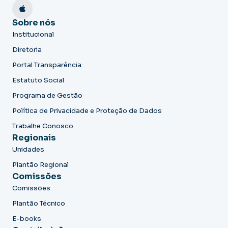
Sobre nós
Institucional
Diretoria
Portal Transparência
Estatuto Social
Programa de Gestão
Política de Privacidade e Proteção de Dados
Trabalhe Conosco
Regionais
Unidades
Plantão Regional
Comissões
Comissões
Plantão Técnico
E-books